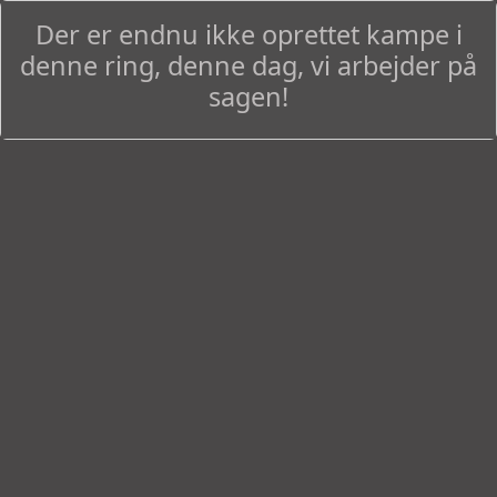
Der er endnu ikke oprettet kampe i
denne ring, denne dag, vi arbejder på
sagen!